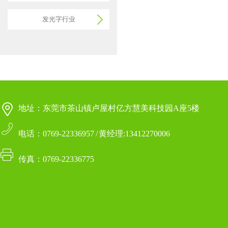
发光字行业
地址：东莞市茶山镇卢屋村亿方慧美科技园A座5楼
电话：0769-22336957 / 黄经理:13412270006
传真：0769-22336775