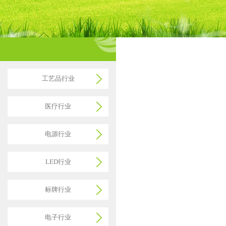
医疗行业
应用领域
医疗行业
Applications
工艺品行业
医疗行业
电源行业
LED行业
标牌行业
电子行业