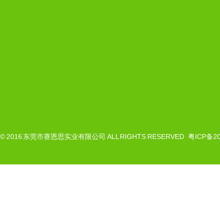
© 2016
东莞市赛恩思实业有限公司
ALL RIGHTS RESERVED
粤ICP备20